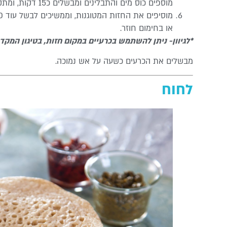
מוספים כוס מים והתבלינים ומבשלים כ15 דקות, ומתקנים את התיבול.
או בחימום חוזר.
*לגיוון- ניתן להשתמש בכרעיים במקום חזות, בטיגון המקדי
מבשלים את הכרעים כשעה על אש נמוכה.
לחוח