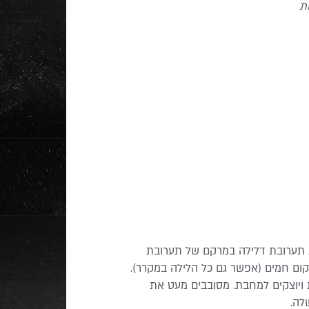
 תערובת דלילה במרקם של תערובת
קום חמים (אפשר גם כל הלילה במקרר).
ויוצקים למחבת. מסובבים מעט את
לה.