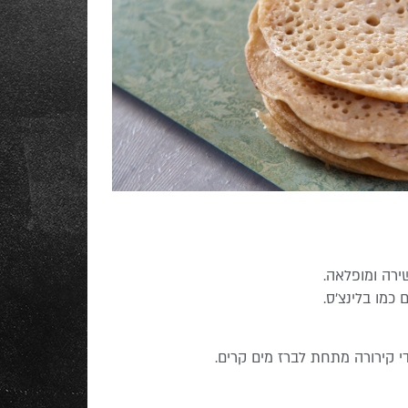
ירה ומופלאה.
כמו בלינצ’ס.
י קירורה מתחת לברז מים קרים.