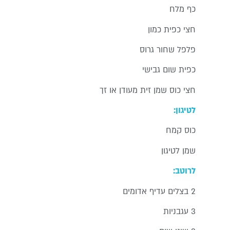
כף מלח
חצי כפית כמון
פלפל שחור גרוס
כפית שום גבישי
חצי כוס שמן זית מעודן או זך
לטיגון:
כוס קמח
שמן לטיגון
לרוטב:
2 בצלים עדיף אדומים
3 עגבניות