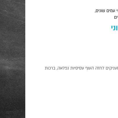
 עמים שונים,
ים
ני
עניקים לחזה העוף עסיסיות נפלאה, ברכות