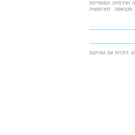
ויצירתיות. המעוניינות
 מקלאסה לפרנזטציה
. היכרות עם טכניקות