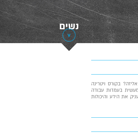
נשים
יזה? בקורס ויטרינה
 מעשית בעמדות עבודה
ניק את הידע והיכולות