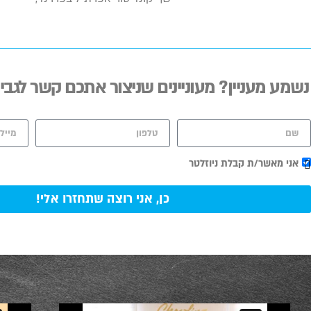
נשמע מעניין? מעוניינים שניצור אתכם קשר לגבי
אני מאשר/ת קבלת ניוזלטר
כן, אני רוצה שתחזרו אלי!