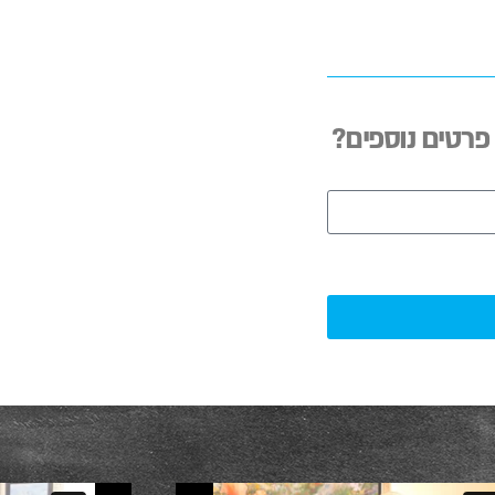
 פרטים נוספים?