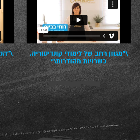
\"מגוון רחב של לימודי קונדיטוריה.
\"הק
כשרויות מהודרות\"