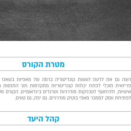
מטרת הקורס
רוצה גם את לדעת לעשות קונדיטוריה ברמה של מאפיות בשאנז אל
פריזאית תוכלי לפתח יכולות קונדיטוריות מתקדמות תוך התנסות
אישיות, ולהיחשף לטכניקות מודרניות וטרנדים בינלאומיים. הקורס מע
לפתיחת עסק לממכר מאפי בוטיק מודרניים. גם יפה, גם טעים.
קהל היעד