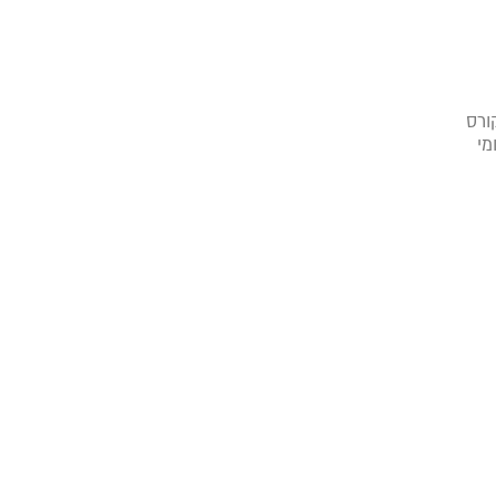
ורס
מי