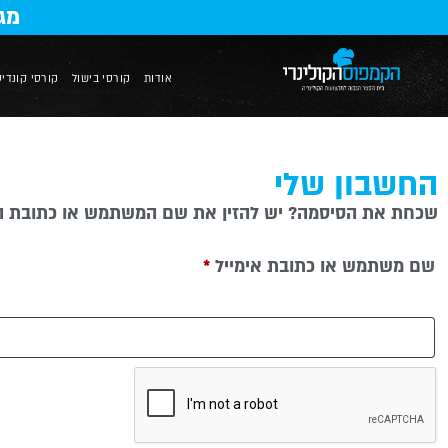
מג
אודות
קורסי בישול
קורסי קונדיט
החשבון שלי
שכחת את הסיסמה? יש להזין את שם המשתמש או כתובת האימ
שם משתמש או כתובת אימייל
*