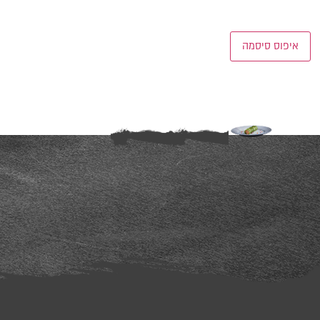
איפוס סיסמה