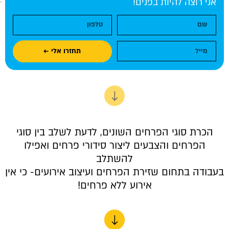
ני רוצה להיות בפנים!
תחזרו אלי ←
הכרת סוגי הפרחים השונים, לדעת לשלב בין סוגי
הפרחים והצבעים ליצור סידורי פרחים ואפילו
להשתלב
בודה בתחום שזירת הפרחים ועיצוב אירועים- כי אין
אירוע ללא פרחים!