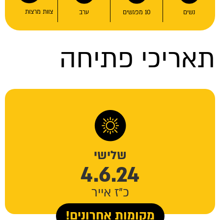
צוות מרצות
נשים
10 מפגשים
ערב
אריכי פתיחה
שלישי
4.6.24
כ"ז אייר
מקומות אחרונים!