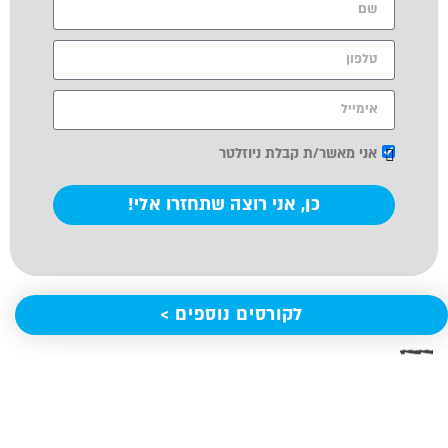
אני מאשר/ת קבלת ניוזלטר
כן, אני רוצה שתחזרו אלי!
לקורסים נוספים >