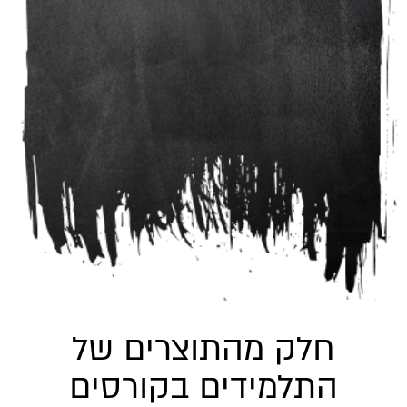
חלק מהתוצרים של
התלמידים בקורסים