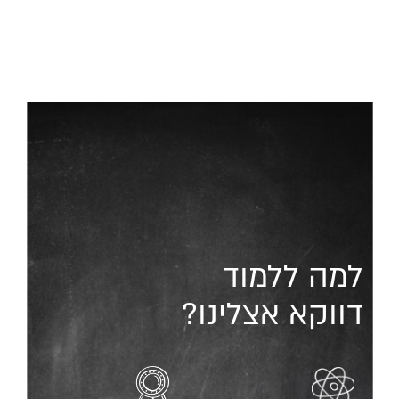
למה ללמוד
דווקא אצלינו?