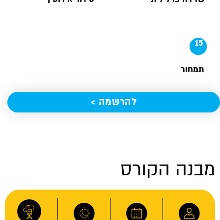
15
תמחור
להרשמה >
בנה הקורס