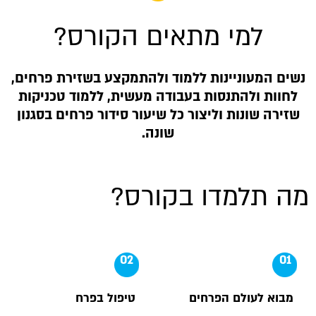
למי מתאים הקורס?
ים המעוניינות ללמוד ולהתמקצע בשזירת פרחים,
לחוות ולהתנסות בעבודה מעשית, ללמוד טכניקות
זירה שונות וליצור כל שיעור סידור פרחים בסגנון
שונה.
ה תלמדו בקורס?
02
01
מבוא לעולם הפרחים
טיפול בפרח