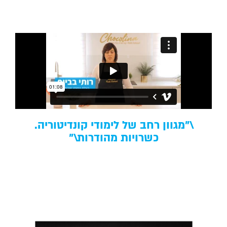
\"מגוון רחב של לימודי קונדיטוריה.
כשרויות מהודרות\"