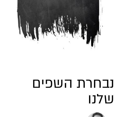
בחרת השפים
לנו