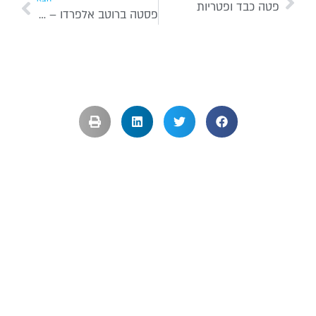
פטה כבד ופטריות
פסטה ברוטב אלפרדו – שמנת ופטריות