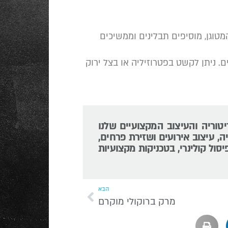
טוגן, מוסיפים תבלינים וממשיכים
. ניתן לקשט בפטרוזיליה או בצל ירוק
יטוריה והעיצוב המקצועיים שלנו
ה, עיצוב אירועים ושזירת פרחים,
יסול קולינרי, בטכניקות מקצועיות
הבא
מרק ברוקולי מוקרם