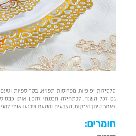
סלסילות יפיפיות מפרוסות תפו”א, בקריספיות וטעם 
גם לכל השנה. לכתחילה תכננתי להכין אותן כבסיס 
לאחר טיגון הירקות, הצבעים והטעם שכנעו אותי להגי
חומרים: