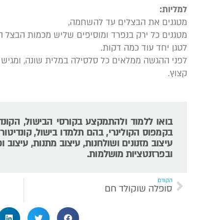
למליות:
מטגנים את הבצלים עד להשחמה,
מטגנים כל ירק בנפרד ומוסיפים שליש מכמות הבצל המ
לטגן יחד עוד כמה דקות.
לפני ההגשה ממלאים כל סלסילה במלית שונה, ומגישים
קצוץ.
בואו ללמוד ולהתמקצע בקורסי הבישול, הקונד
בקמפוס הקולינרי, בהם תלמדו בישול, קונדיטורי
עיצוב מזנונים ושולחנות, עיצוב מתנות, עיצוב ופ
ובפרזנטציות מושלמות.
הקודם
סופלה שוקולד חם