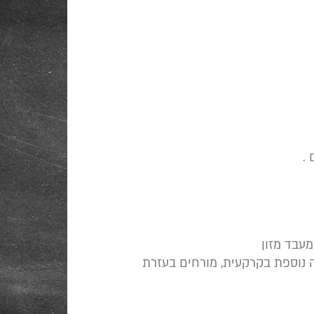
 .
מעבד מזון
 נוספת בקרקעית, מורחים בעזרת