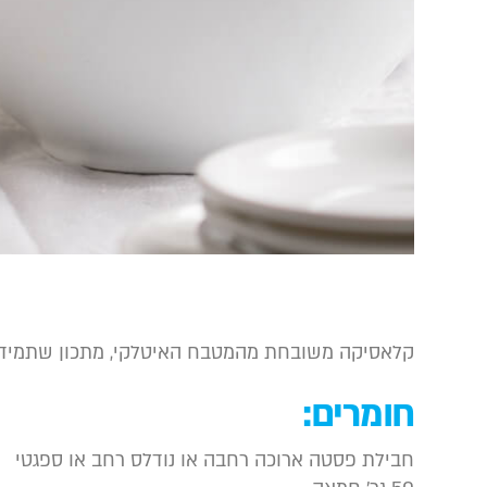
קלאסיקה משובחת מהמטבח האיטלקי, מתכון שתמיד 
חומרים:
חבילת פסטה ארוכה רחבה או נודלס רחב או ספגטי