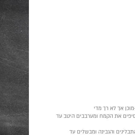
סיפים את הקמח ומערבבים היטב עד
בלינים והגבינה ומבשלים עד