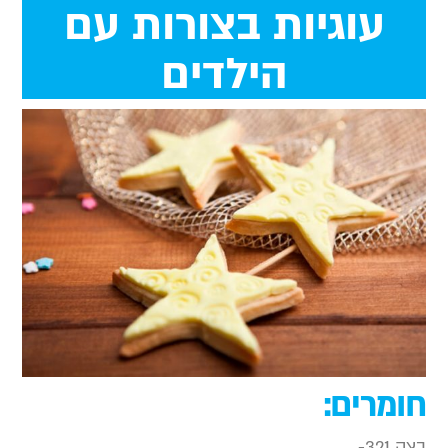
עוגיות בצורות עם
הילדים
ומרים:
צק 321-