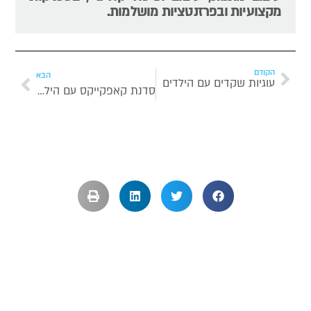
מקצועיות ובפרזנטציות מושלמות.
הקודם
הבא
עוגיות שקדים עם הילדים
סדנת קאפקייקס עם הילדים