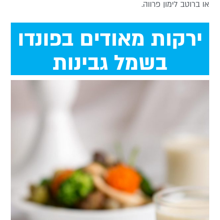
ו ברוטב לימון פרווה.
ירקות מאודים בפונדו
בשמל גבינות