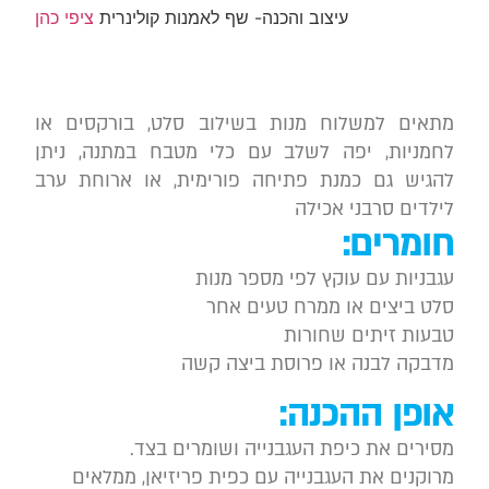
עיצוב והכנה- שף לאמנות קולינרית
ציפי כהן
מתאים למשלוח מנות בשילוב סלט, בורקסים או
לחמניות, יפה לשלב עם כלי מטבח במתנה, ניתן
להגיש גם כמנת פתיחה פורימית, או ארוחת ערב
לילדים סרבני אכילה
חומרים:
עגבניות עם עוקץ לפי מספר מנות
סלט ביצים או ממרח טעים אחר
טבעות זיתים שחורות
מדבקה לבנה או פרוסת ביצה קשה
אופן ההכנה:
מסירים את כיפת העגבנייה ושומרים בצד.
מרוקנים את העגבנייה עם כפית פריזיאן, ממלאים