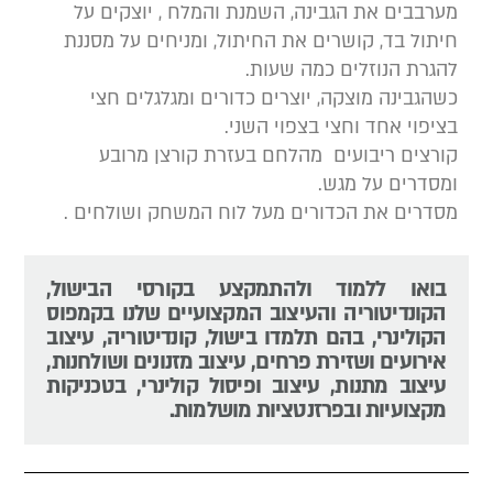
מערבבים את הגבינה, השמנת והמלח , יוצקים על
חיתול בד, קושרים את החיתול, ומניחים על מסננת
להגרת הנוזלים כמה שעות.
כשהגבינה מוצקה, יוצרים כדורים ומגלגלים חצי
בציפוי אחד וחצי בצפוי השני.
קורצים ריבועים מהלחם בעזרת קורצן מרובע
ומסדרים על מגש.
מסדרים את הכדורים מעל לוח המשחק ושולחים .
בואו ללמוד ולהתמקצע בקורסי הבישול,
הקונדיטוריה והעיצוב המקצועיים שלנו בקמפוס
הקולינרי, בהם תלמדו בישול, קונדיטוריה, עיצוב
אירועים ושזירת פרחים, עיצוב מזנונים ושולחנות,
עיצוב מתנות, עיצוב ופיסול קולינרי, בטכניקות
מקצועיות ובפרזנטציות מושלמות.