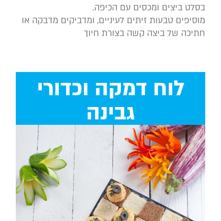
בסלט ביצים ומכסים עם הכיפה.
מוסיפים טבעות זיתים לעיניים, ומדביקים מדבקה או
חתיכה של ביצה קשה בצורת חיוך
לוח דמקה וכדורי
גבינה