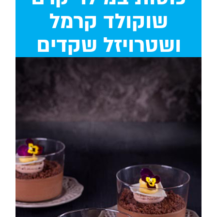
שוקולד קרמל
ושטרויזל שקדים