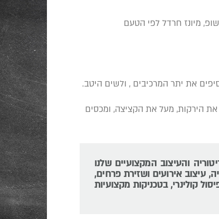
שופ, מיונז חרדל לפי הטעם
פים את יתר המרכיבים , ולשים היטב.
את הירקות, מעל את הקציצה, ומכסים
יטוריה והעיצוב המקצועיים שלנו
ה, עיצוב אירועים ושזירת פרחים,
יסול קולינרי, בטכניקות מקצועיות