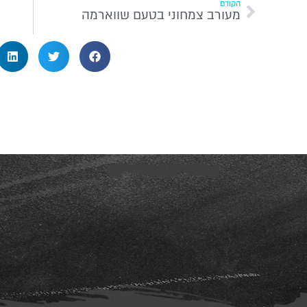
הקודם
מעורב צמחוני בטעם שווארמה