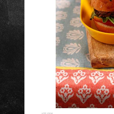
ציפי כהן