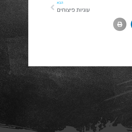
הבא
עוגיות פיצוחים