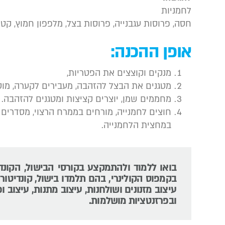
לחמניות
חסה, פרוסות עגבנייה, פרוסות בצל, מלפפון חמוץ, קט
אופן ההכנה:
מנקים וקוצצים את הפטריות,
מטגנים את הבצל להזהבה, מעבירים לקערה, מוסי
מחממים שמן, יוצרים קציצות ומטגנים להזהבה.
חוצים לחמנייה, מורחים בממרח הרצוי, מסדרים 
במחצית הלחמנייה.
בואו ללמוד ולהתמקצע בקורסי הבישול, הקונד
בקמפוס הקולינרי, בהם תלמדו בישול, קונדיטורי
עיצוב מזנונים ושולחנות, עיצוב מתנות, עיצוב ופ
ובפרזנטציות מושלמות.