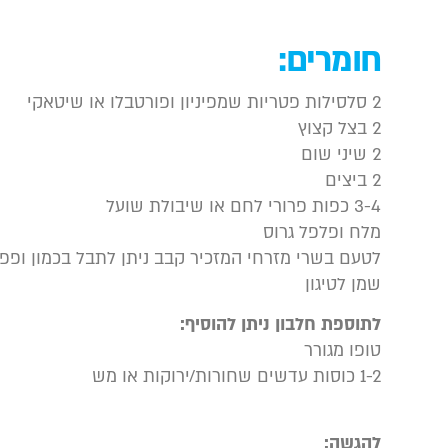
חומרים:
2 סלסילות פטריות שמפיניון ופורטבלו או שיטאקי
2 בצל קצוץ
2 שיני שום
2 ביצים
3-4 כפות פרורי לחם או שיבולת שועל
מלח ופלפל גרוס
לטעם בשרי מזרחי המזכיר קבב ניתן לתבל בכמון ופפ
שמן לטיגון
לתוספת חלבון ניתן להוסיף:
טופו מגורר
1-2 כוסות עדשים שחורות/ירוקות או מש
להגשה: